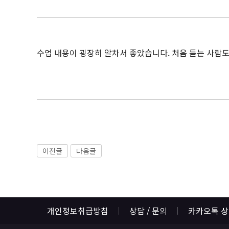
수업 내용이 굉장히 알차서 좋았습니다. 처음 듣는 사람
이전글
다음글
개인정보취급방침
상담 / 문의
카카오톡 