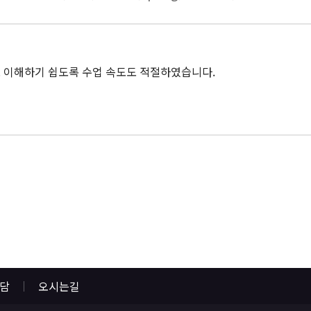
도 이해하기 쉽도록 수업 속도도 적절하였습니다.
상담
오시는길