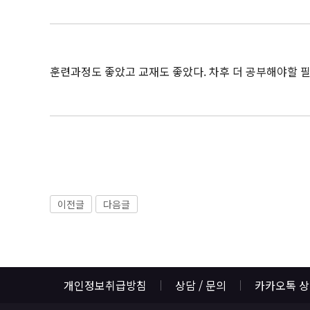
훈련과정도 좋았고 교재도 좋았다. 차후 더 공부해야할 
이전글
다음글
개인정보취급방침
상담 / 문의
카카오톡 