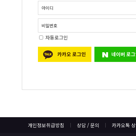
아이디
비밀번호
자동로그인
카카오 로그인
네이버 로그
개인정보취급방침
상담 / 문의
카카오톡 