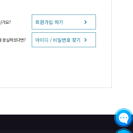
회원가입 하기
신가요?
아이디 / 비밀번호 찾기
를 분실하셨다면?